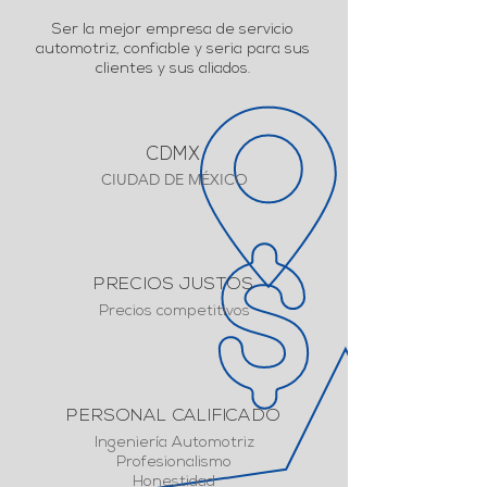
Ser la mejor empresa de servicio
automotriz, confiable y seria para sus
clientes y sus aliados.
CDMX
CIUDAD DE MÉXICO
PRECIOS JUSTOS
Precios competitivos
PERSONAL CALIFICADO
Ingeniería Automotriz
Profesionalismo
Honestidad