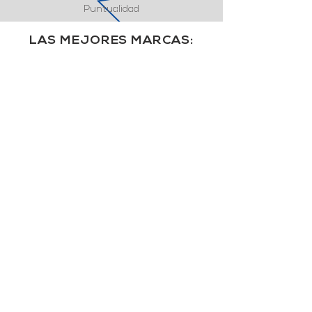
Puntualidad
LAS MEJORES MARCAS: