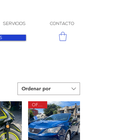
SERVICIOS
CONTACTO
S
Ordenar por
OFERTA