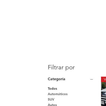
Filtrar por
Categoría
Todos
Automáticos
SUV
Autos